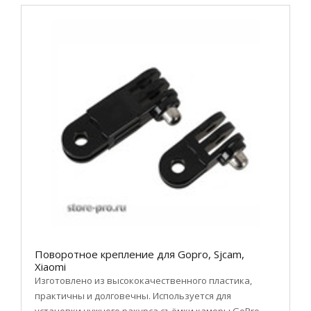
Поворотное крепление для Gopro, Sjcam,
Xiaomi
Изготовлено из высококачественного пластика,
практичны и долговечны. Используется для