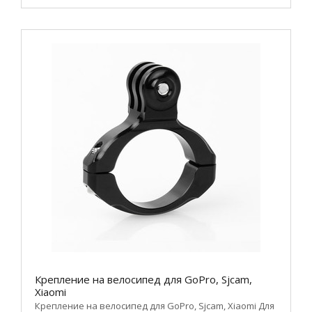
Крепление на велосипед для GoPro, Sjcam,
Xiaomi
Крепление на велосипед для GoPro, Sjcam, Xiaomi Для