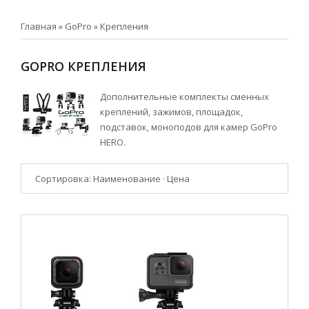
Главная
»
GoPro
»
Крепления
GOPRO КРЕПЛЕНИЯ
Дополнительные комплекты сменных
креплений, зажимов, площадок,
подставок, моноподов для камер GoPro
HERO.
Сортировка:
Наименование
·
Цена