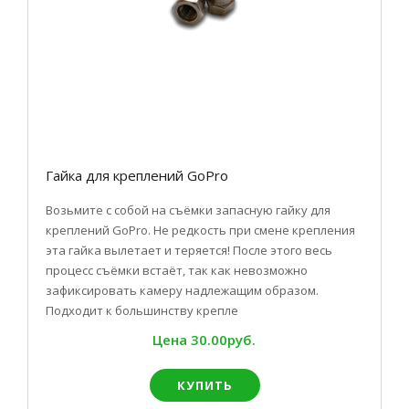
Гайка для креплений GoPro
Возьмите с собой на съёмки запасную гайку для
креплений GoPro. Не редкость при смене крепления
эта гайка вылетает и теряется! После этого весь
процесс съёмки встаёт, так как невозможно
зафиксировать камеру надлежащим образом.
Подходит к большинству крепле
Цена
30.00руб.
КУПИТЬ