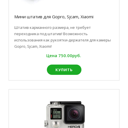
Мини штатив для Gopro, Sjcam, Xiaomi
Штатив карманного размера, не требует
переходника под штатив! Возможность
использования как рукоятки-держателя для камеры
Gopro, Sjcam, Xiaomi!
Цена
750.00руб.
КУПИТЬ