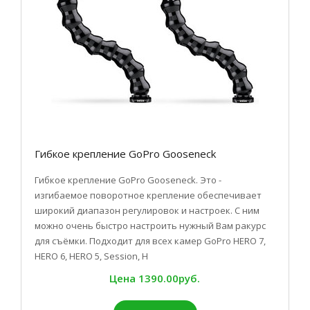
Гибкое крепление GoPro Gooseneck
Гибкое крепление GoPro Gooseneck. Это -
изгибаемое поворотное крепление обеспечивает
широкий диапазон регулировок и настроек. С ним
можно очень быстро настроить нужный Вам ракурс
для съёмки. Подходит для всех камер GoPro HERO 7,
HERO 6, HERO 5, Session, H
Цена
1390.00руб.