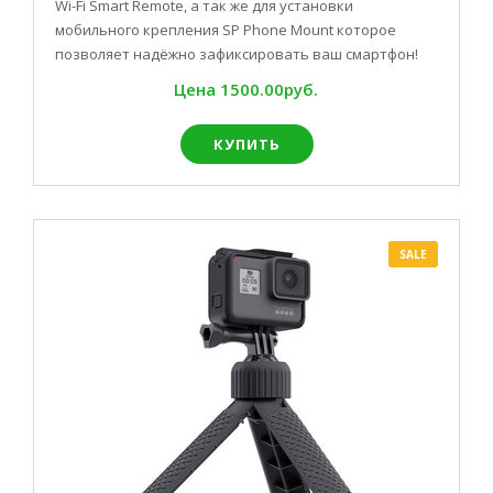
Wi-Fi Smart Remote, а так же для установки
мобильного крепления SP Phone Mount которое
позволяет надёжно зафиксировать ваш смартфон!
Цена
1500.00руб.
КУПИТЬ
SALE