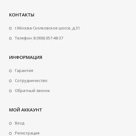
КОНТАКТЫ
г.Москва Сколковское шоссе, д.31
Телефон: 8 (906) 057-48-37
ИНФОРМАЦИЯ
Гарантия
Сотрудничество
Обратный звонок
МОЙ АККАУНТ
Вход
Регистрация