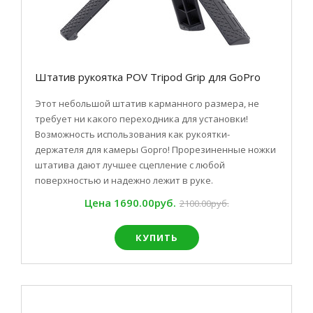
Штатив рукоятка POV Tripod Grip для GoPro
Этот небольшой штатив карманного размера, не
требует ни какого переходника для установки!
Возможность использования как рукоятки-
держателя для камеры Gopro! Прорезиненные ножки
штатива дают лучшее сцепление с любой
поверхностью и надежно лежит в руке.
Цена
1690.00руб.
2100.00руб.
КУПИТЬ