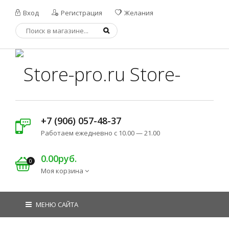
Вход
Регистрация
Желания
Store-
+7 (906) 057-48-37
Pro.ru
Работаем ежедневно с 10.00 — 21.00
0.00руб.
0
Моя корзина
МЕНЮ САЙТА