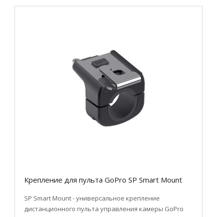
Крепление для пульта GoPro SP Smart Mount
SP Smart Mount - универсальное крепление
дистанционного пульта управления камеры GoPro