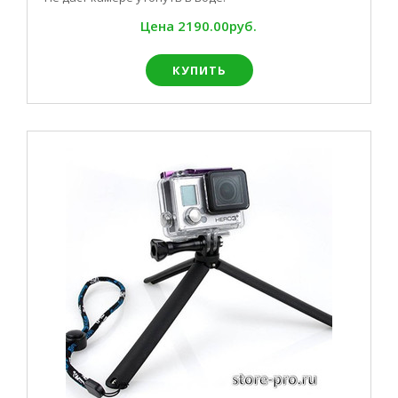
Цена
2190.00руб.
КУПИТЬ