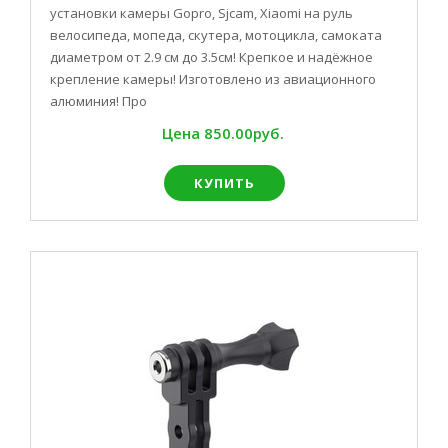
установки камеры Gopro, Sjcam, Xiaomi на руль
велосипеда, мопеда, скутера, мотоцикла, самоката
диаметром от 2.9 см до 3.5см! Крепкое и надёжное
крепление камеры! Изготовлено из авиационного
алюминия! Про
Цена
850.00руб.
КУПИТЬ