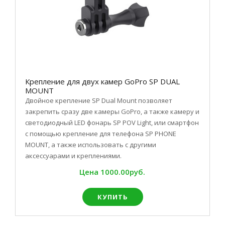
Крепление для двух камер GoPro SP DUAL
MOUNT
Двойное крепление SP Dual Mount позволяет
закрепить сразу две камеры GoPro, а также камеру и
светодиодный LED фонарь SP POV Light, или смартфон
с помощью крепление для телефона SP PHONE
MOUNT, а также использовать с другими
аксессуарами и креплениями.
Цена
1000.00руб.
КУПИТЬ