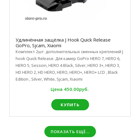
Удлинённая защёлка J Hook Quick Release
GoPro, Sjcam, Xiaomi
Комплект 2шт. дополнительных сменных креплений J
hook Quick Release. Для камер GoPro HERO 7, HERO 6,
HERO 5, Session, HERO 4 Black, Silver, HERO 3+, HERO 3,
HD HERO 2, HD HERO, HERO, HERO+, HERO+ LCD , Black
Edition , Silver, White, Sjcam, Xiaomi
Цена
450.00руб.
КУПИТЬ
ПОКАЗАТЬ ЕЩЁ...