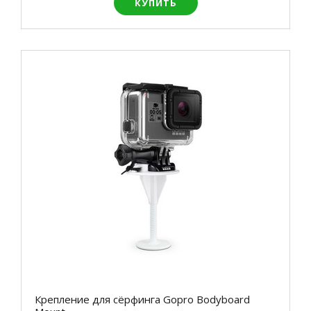
КУПИТЬ
Крепление для сёрфинга Gopro Bodyboard