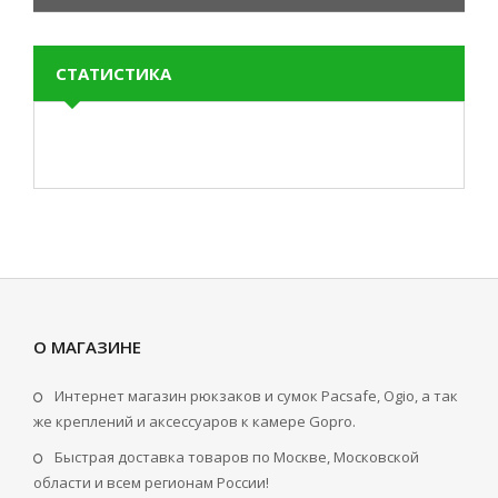
СТАТИСТИКА
О МАГАЗИНЕ
Интернет магазин рюкзаков и сумок Pacsafe, Ogio, а так
же креплений и аксессуаров к камере Gopro.
Быстрая доставка товаров по Москве, Московской
области и всем регионам России!