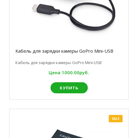
Кабель для зарядки камеры GoPro Mini-USB
Кабель для зарядки камеры GoPro Mini-USB
Цена
1000.00руб.
КУПИТЬ
SALE