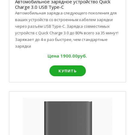
Автомобильное зарядное устройство Quick
Charge 3.0 USB Type-C
Автомобильная зарядка следующего поколения для
ваших устройств со встроенным кабелем зарядки
через разъём USB Type-C. Зарядка совместимых
устройств с Quick Charge 3.0 до 80% всего за 35 минут!
Заряжает до 4-х раз быстрее, чем стандартные
зарядки
Цена
1900.00руб.
КУПИТЬ