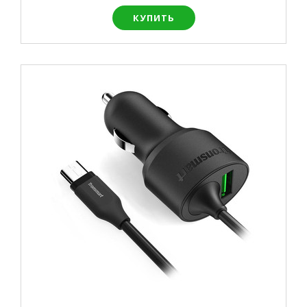
КУПИТЬ