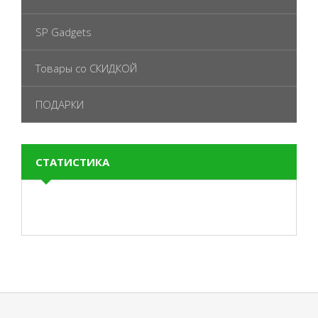
SP Gadgets
Товары со СКИДКОЙ
ПОДАРКИ
СТАТИСТИКА