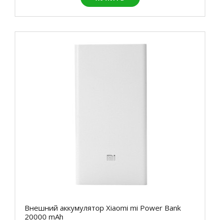
Внешний аккумулятор Xiaomi mi Power Bank
20000 mAh