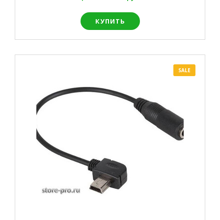
КУПИТЬ
SALE