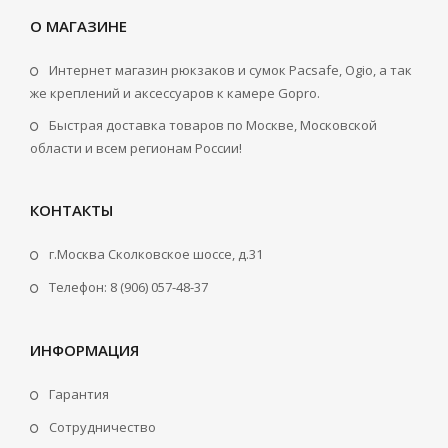
О МАГАЗИНЕ
Интернет магазин рюкзаков и сумок Pacsafe, Ogio, а так
же креплений и аксессуаров к камере Gopro.
Быстрая доставка товаров по Москве, Московской
области и всем регионам России!
КОНТАКТЫ
г.Москва Сколковское шоссе, д.31
Телефон: 8 (906) 057-48-37
ИНФОРМАЦИЯ
Гарантия
Сотрудничество