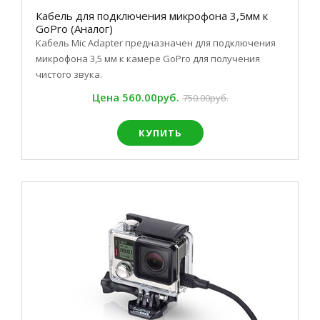
Кабель для подключения микрофона 3,5мм к
GoPro (Аналог)
Кабель Mic Adapter предназначен для подключения
микрофона 3,5 мм к камере GoPro для получения
чистого звука.
Цена
560.00руб.
750.00руб.
КУПИТЬ