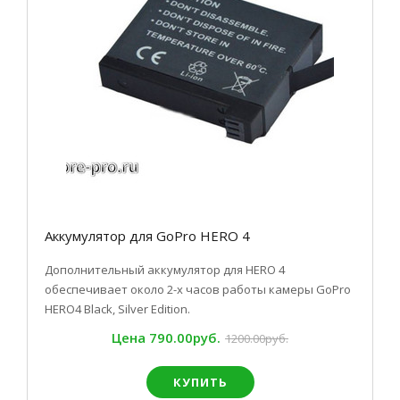
Аккумулятор для GoPro HERO 4
Дополнительный аккумулятор для HERO 4
обеспечивает около 2-х часов работы камеры GoPro
HERO4 Black, Silver Edition.
Цена
790.00руб.
1200.00руб.
КУПИТЬ