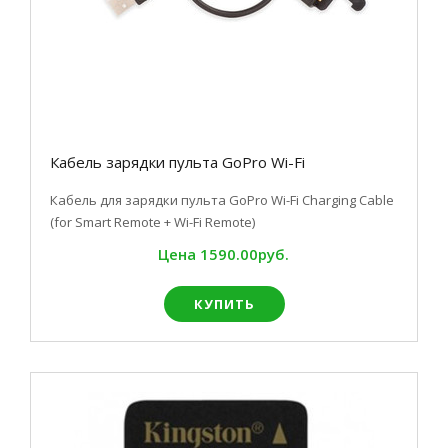
Кабель зарядки пульта GoPro Wi-Fi
Кабель для зарядки пульта GoPro Wi-Fi Charging Cable
(for Smart Remote + Wi-Fi Remote)
Цена
1590.00руб.
КУПИТЬ