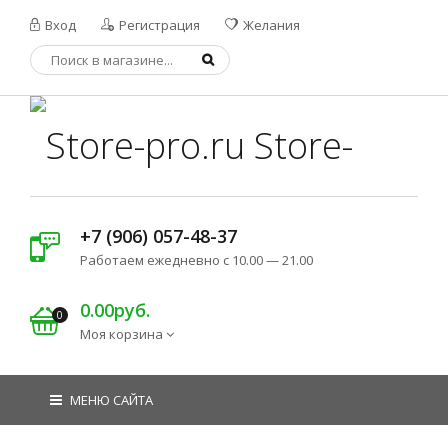
Вход
Регистрация
Желания
Store-
+7 (906) 057-48-37
Pro.ru
Работаем ежедневно с 10.00 — 21.00
0.00руб.
0
Моя корзина
МЕНЮ САЙТА