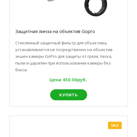
Защитная линза на объектив Gopro
Стеклянный защитный фильтр для объектива,
устанавливается не посредственно на объектив
экшен камеры GoPro для защиты от грязи, песка,
пыли и царапин при использовании камеры без
бокса.
Цена
450.00руб.
КУПИТЬ
SALE