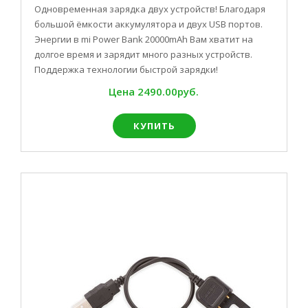
Одновременная зарядка двух устройств! Благодаря
большой ёмкости аккумулятора и двух USB портов.
Энергии в mi Power Bank 20000mAh Вам хватит на
долгое время и зарядит много разных устройств.
Поддержка технологии быстрой зарядки!
Цена
2490.00руб.
КУПИТЬ