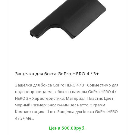
Защёлка для бокса GoPro HERO 4 / 3+
Защёлка для бокса GoPro HERO 4 / 3+ Совместимо для
водонепроницаемых боксов камеры GoPro HERO 4 /
HERO 3 + Характеристики: Материал: Пластик Цвет:
Черный Размер: 54x27x4 мм Вес нетто: 5 грамм
Комплектация: - 1 шт. Защёлка для бокса GoPro HERO
4 / 3+ Ме...
Цена
500.00руб.