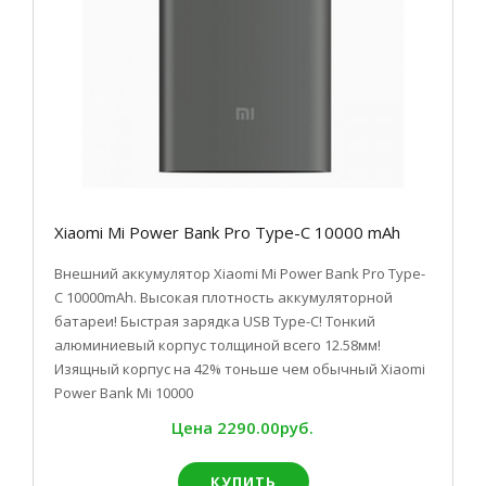
Xiaomi Mi Power Bank Pro Type-C 10000 mAh
Внешний аккумулятор Xiaomi Mi Power Bank Pro Type-
C 10000mAh. Высокая плотность аккумуляторной
батареи! Быстрая зарядка USB Type-C! Тонкий
алюминиевый корпус толщиной всего 12.58мм!
Изящный корпус на 42% тоньше чем обычный Xiaomi
Power Bank Mi 10000
Цена
2290.00руб.
КУПИТЬ