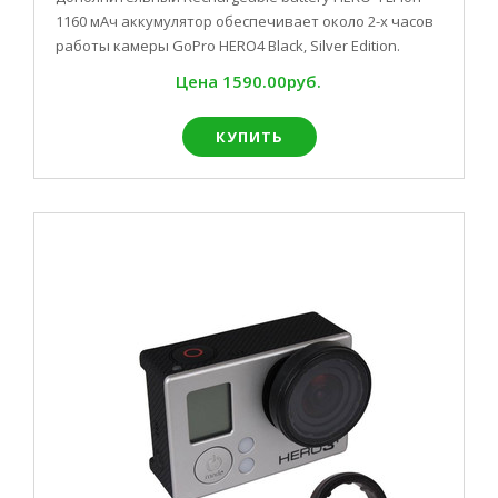
1160 мАч аккумулятор обеспечивает около 2-х часов
работы камеры GoPro HERO4 Black, Silver Edition.
Цена
1590.00руб.
КУПИТЬ